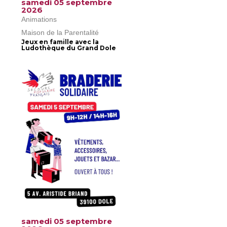
samedi 05 septembre
2026
Animations
Maison de la Parentalité
Jeux en famille avec la
Ludothèque du Grand Dole
samedi 05 septembre