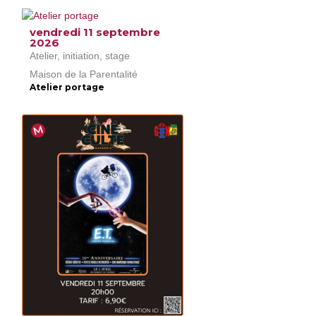
vendredi 11 septembre
2026
Atelier, initiation, stage
Maison de la Parentalité
Atelier portage