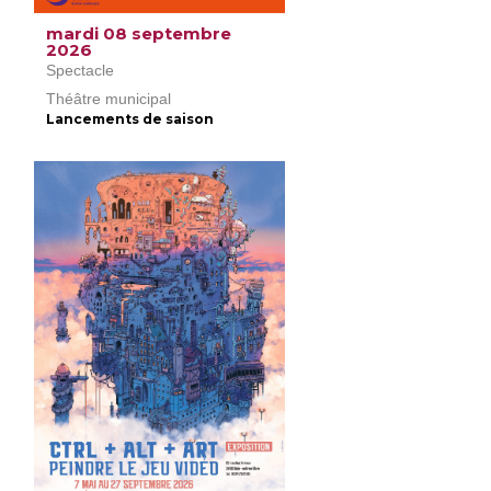
mardi 08 septembre
2026
Spectacle
Théâtre municipal
Lancements de saison