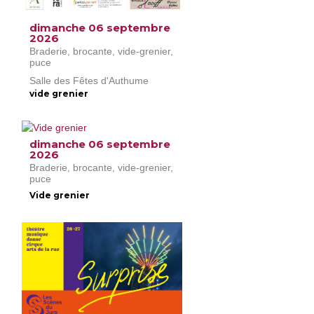
dimanche 06 septembre
2026
Braderie, brocante, vide-grenier,
puce
Salle des Fêtes d'Authume
vide grenier
dimanche 06 septembre
2026
Braderie, brocante, vide-grenier,
puce
Vide grenier