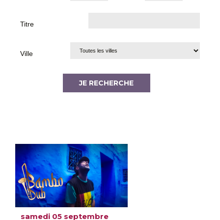
Titre
Ville
samedi 05 septembre