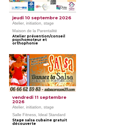
jeudi 10 septembre 2026
Atelier, initiation, stage
Maison de la Parentalité
Atelier prévention/conseil
psychomoteur et
orthophonie
vendredi 11 septembre
2026
Atelier, initiation, stage
Salle Fitness, Ideal Standard
Stage salsa cubaine gratuit
découverte