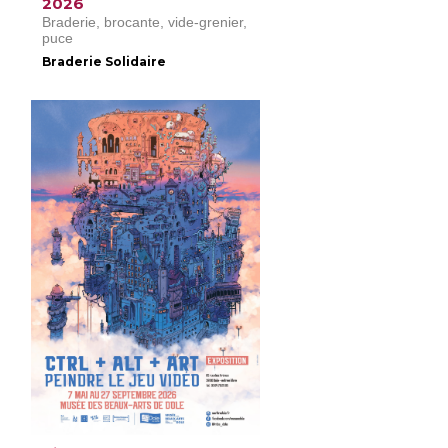
2026
Braderie, brocante, vide-grenier,
puce
Braderie Solidaire