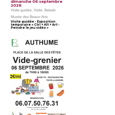
dimanche 06 septembre
2026
Visite guidée, Visite, Balade
Musée des Beaux-Arts
Visite guidée - Exposition
temporaire « Ctrl + Alt + Art -
Peindre le jeu vidéo »