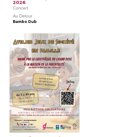
2026
Concert
Au Detour
Bambo Dub