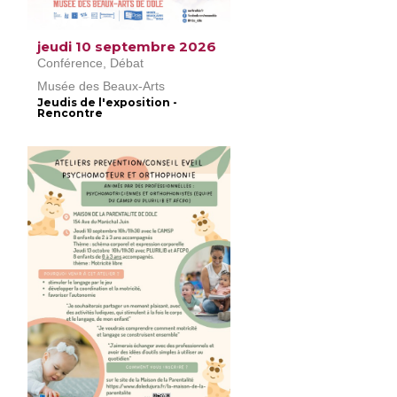
jeudi 10 septembre 2026
Conférence, Débat
Musée des Beaux-Arts
Jeudis de l'exposition -
Rencontre