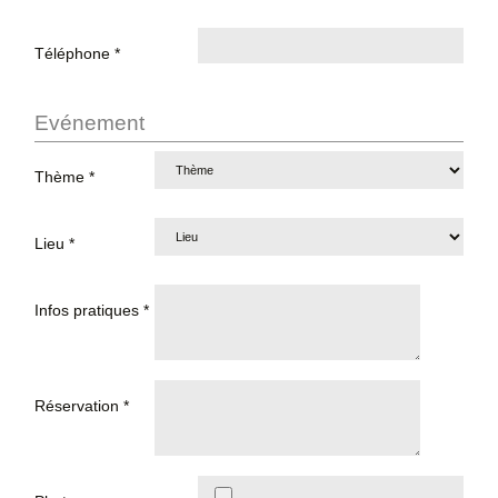
Téléphone *
Evénement
Thème *
Lieu *
Infos pratiques *
Réservation *