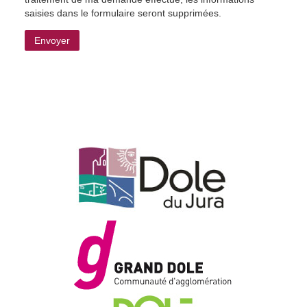
saisies dans le formulaire seront supprimées.