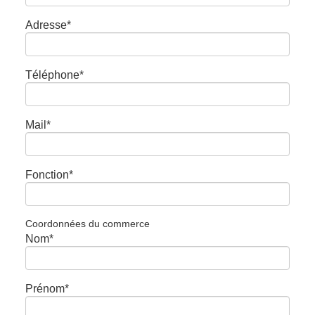
Adresse
*
Téléphone
*
Mail
*
Fonction
*
Coordonnées du commerce
Nom
*
Prénom
*