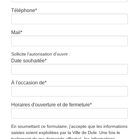
Téléphone
*
Mail
*
Sollicite l'autorisation d'ouvrir :
Date souhaitée
*
À l'occasion de
*
Horaires d'ouverture et de fermeture
*
En soumettant ce formulaire, j'accepte que les informations
saisies soient exploitées par la Ville de Dole. Une fois le
traitement de ma demande effectué, les informations