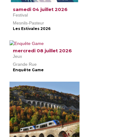
samedi 04 juillet 2026
Festival
Mesnils-Pasteur
Les Estivales 2026
mercredi 08 juillet 2026
Jeux
Grande Rue
Enquête Game