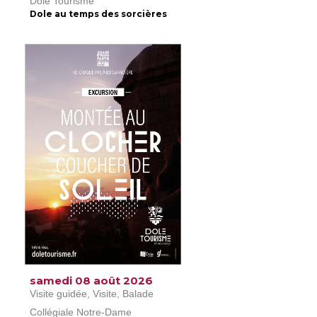
Dole Tourisme
Dole au temps des sorcières
samedi 08 août 2026
Visite guidée, Visite, Balade
Collégiale Notre-Dame