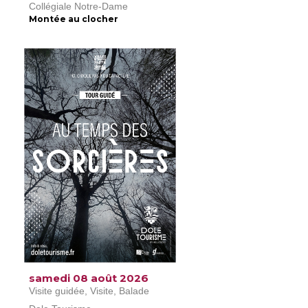
Collégiale Notre-Dame
Montée au clocher
samedi 08 août 2026
Visite guidée, Visite, Balade