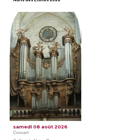
samedi 08 août 2026
Concert