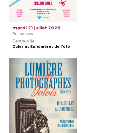
mardi 21 juillet 2026
Animations
Centre-Ville
Galeries Ephémères de l'été