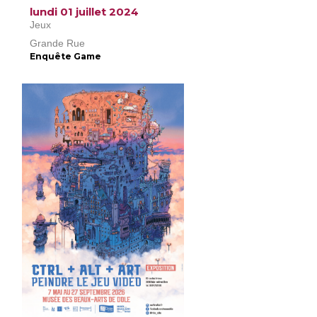
lundi 01 juillet 2024
Jeux
Grande Rue
Enquête Game