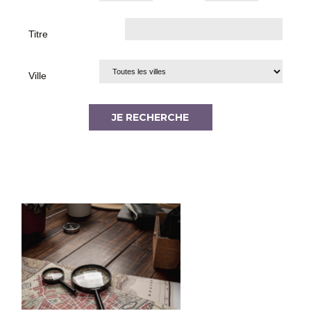
Titre
Ville