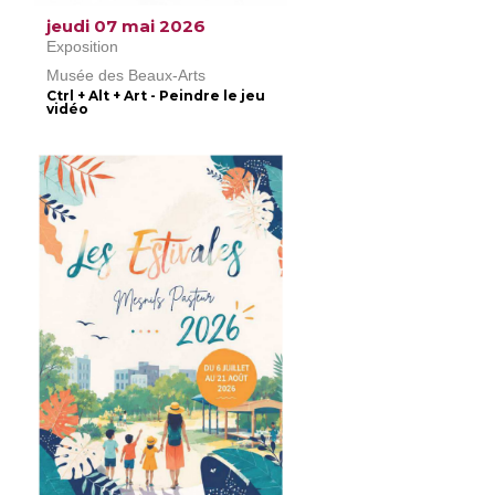
jeudi 07 mai 2026
Exposition
Musée des Beaux-Arts
Ctrl + Alt + Art - Peindre le jeu
vidéo