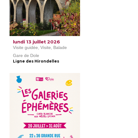
lundi 13 juillet 2026
Visite guidée, Visite, Balade
Gare de Dole
Ligne des Hirondelles