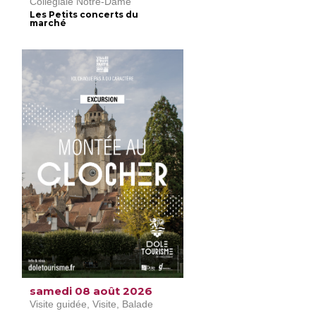
Collégiale Notre-Dame
Les Petits concerts du
marché
samedi 08 août 2026
Visite guidée, Visite, Balade