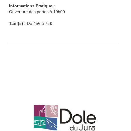
Informations Pratique :
Ouverture des portes à 19h00
Tarif(s) :
De 45€ à 75€