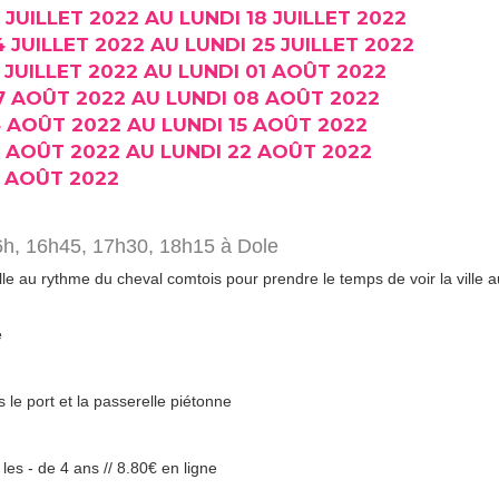
JUILLET 2022 AU LUNDI 18 JUILLET 2022
JUILLET 2022 AU LUNDI 25 JUILLET 2022
 JUILLET 2022 AU LUNDI 01 AOÛT 2022
 AOÛT 2022 AU LUNDI 08 AOÛT 2022
 AOÛT 2022 AU LUNDI 15 AOÛT 2022
 AOÛT 2022 AU LUNDI 22 AOÛT 2022
 AOÛT 2022
6h, 16h45, 17h30, 18h15 à Dole
lle au rythme du cheval comtois pour prendre le temps de voir la ville 
e
le port et la passerelle piétonne
 les - de 4 ans // 8.80€ en ligne