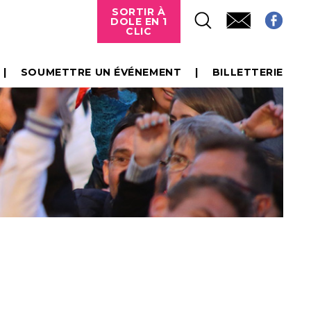
SORTIR À
DOLE EN 1
CLIC
SOUMETTRE UN ÉVÉNEMENT
BILLETTERIE