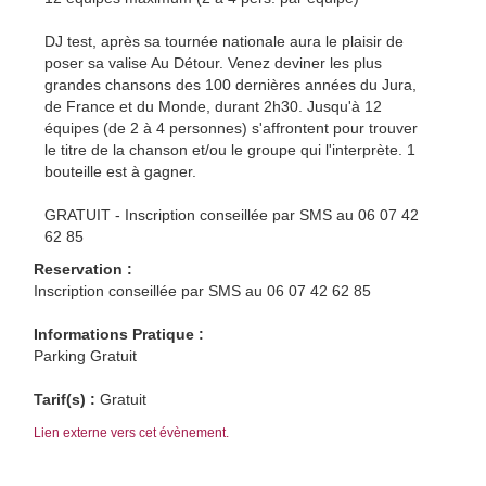
DJ test, après sa tournée nationale aura le plaisir de
poser sa valise Au Détour. Venez deviner les plus
grandes chansons des 100 dernières années du Jura,
de France et du Monde, durant 2h30. Jusqu'à 12
équipes (de 2 à 4 personnes) s'affrontent pour trouver
le titre de la chanson et/ou le groupe qui l'interprète. 1
bouteille est à gagner.
GRATUIT - Inscription conseillée par SMS au 06 07 42
62 85
Reservation :
Inscription conseillée par SMS au 06 07 42 62 85
Informations Pratique :
Parking Gratuit
Tarif(s) :
Gratuit
Lien externe vers cet évènement.