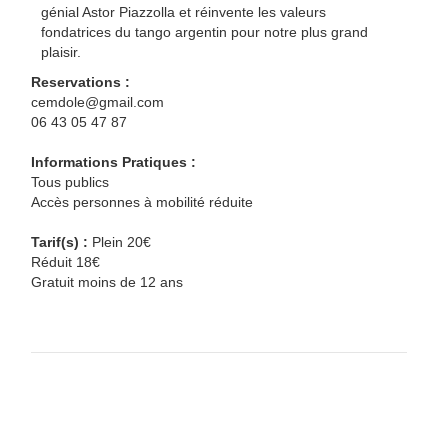
génial Astor Piazzolla et réinvente les valeurs
fondatrices du tango argentin pour notre plus grand
plaisir.
Reservations :
cemdole@gmail.com
06 43 05 47 87
Informations Pratiques :
Tous publics
Accès personnes à mobilité réduite
Tarif(s) :
Plein 20€
Réduit 18€
Gratuit moins de 12 ans