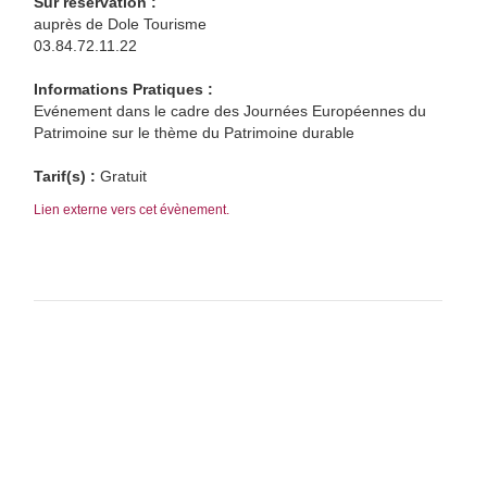
Sur réservation :
auprès de Dole Tourisme
03.84.72.11.22
Informations Pratiques :
Evénement dans le cadre des Journées Européennes du
Patrimoine sur le thème du Patrimoine durable
Tarif(s) :
Gratuit
Lien externe vers cet évènement.