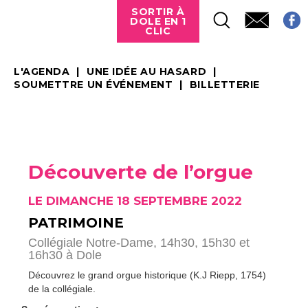
SORTIR À
DOLE EN 1
CLIC
L'AGENDA
UNE IDÉE AU HASARD
SOUMETTRE UN ÉVÉNEMENT
BILLETTERIE
Découverte de l’orgue
LE DIMANCHE 18 SEPTEMBRE 2022
PATRIMOINE
Collégiale Notre-Dame, 14h30, 15h30 et
16h30 à Dole
Découvrez le grand orgue historique (K.J Riepp, 1754)
de la collégiale.