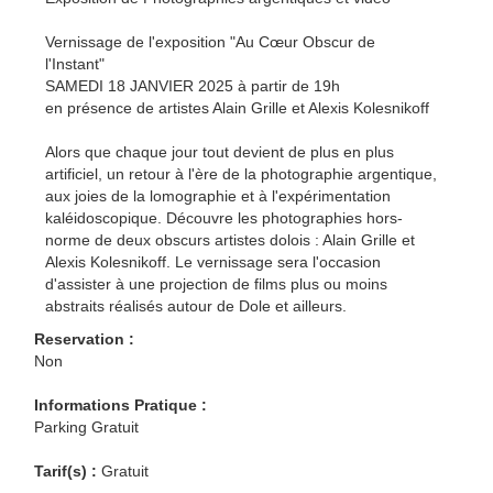
Vernissage de l'exposition "Au Cœur Obscur de
l'Instant"
SAMEDI 18 JANVIER 2025 à partir de 19h
en présence de artistes Alain Grille et Alexis Kolesnikoff
Alors que chaque jour tout devient de plus en plus
artificiel, un retour à l'ère de la photographie argentique,
aux joies de la lomographie et à l'expérimentation
kaléidoscopique. Découvre les photographies hors-
norme de deux obscurs artistes dolois : Alain Grille et
Alexis Kolesnikoff. Le vernissage sera l'occasion
d'assister à une projection de films plus ou moins
abstraits réalisés autour de Dole et ailleurs.
Reservation :
Non
Informations Pratique :
Parking Gratuit
Tarif(s) :
Gratuit