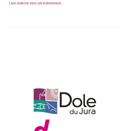
Lien externe vers cet évènement.