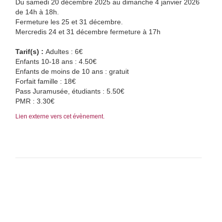
Du samedi 20 décembre 2025 au dimanche 4 janvier 2026
de 14h à 18h.
Fermeture les 25 et 31 décembre.
Mercredis 24 et 31 décembre fermeture à 17h
Tarif(s) :
Adultes : 6€
Enfants 10-18 ans : 4.50€
Enfants de moins de 10 ans : gratuit
Forfait famille : 18€
Pass Juramusée, étudiants : 5.50€
PMR : 3.30€
Lien externe vers cet évènement.