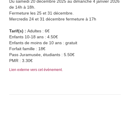
Du samedi 20 décembre 2025 au dimanche 4 janvier 2026
de 14h à 18h.
Fermeture les 25 et 31 décembre.
Mercredis 24 et 31 décembre fermeture à 17h
Tarif(s) :
Adultes : 6€
Enfants 10-18 ans : 4.50€
Enfants de moins de 10 ans : gratuit
Forfait famille : 18€
Pass Juramusée, étudiants : 5.50€
PMR : 3.30€
Lien externe vers cet évènement.