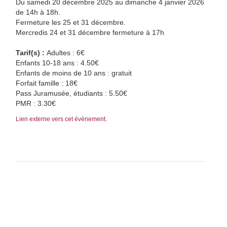
Du samedi 20 décembre 2025 au dimanche 4 janvier 2026
de 14h à 18h.
Fermeture les 25 et 31 décembre.
Mercredis 24 et 31 décembre fermeture à 17h
Tarif(s) :
Adultes : 6€
Enfants 10-18 ans : 4.50€
Enfants de moins de 10 ans : gratuit
Forfait famille : 18€
Pass Juramusée, étudiants : 5.50€
PMR : 3.30€
Lien externe vers cet évènement.