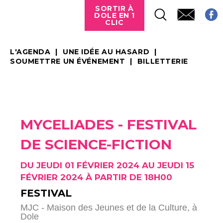
SORTIR À
DOLE EN 1
CLIC
L'AGENDA
UNE IDÉE AU HASARD
SOUMETTRE UN ÉVÉNEMENT
BILLETTERIE
MYCELIADES - FESTIVAL
DE SCIENCE-FICTION
DU JEUDI 01 FÉVRIER 2024 AU JEUDI 15
FÉVRIER 2024 À PARTIR DE 18H00
FESTIVAL
MJC - Maison des Jeunes et de la Culture,
à
Dole