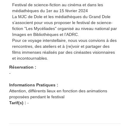
Festival de science-fiction au cinéma et dans les
médiathèques du 1er au 15 février 2024
La MJC de Dole et les médiathèques du Grand Dole
s’associent pour vous proposer le festival de science-
fiction "Les Mycéliades" organisé au niveau national par
Images en Bibliothèques et l’ADRC.
Pour ce voyage interstellaire, nous vous convions à des
rencontres, des ateliers et à (re)voir et partager des
films immenses réalisés par des cinéastes visionnaires
et incontournables.
Réservation :
-
Informations Pratiques :
Attention, différents lieux en fonction des animations
proposées pendant le festival
Tarif(s) :
-