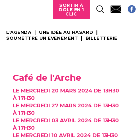
SORTIR À
DOLE EN 1
CLIC
L'AGENDA
UNE IDÉE AU HASARD
SOUMETTRE UN ÉVÉNEMENT
BILLETTERIE
Café de l'Arche
LE MERCREDI 20 MARS 2024 DE 13H30
À 17H30
LE MERCREDI 27 MARS 2024 DE 13H30
À 17H30
LE MERCREDI 03 AVRIL 2024 DE 13H30
À 17H30
LE MERCREDI 10 AVRIL 2024 DE 13H30