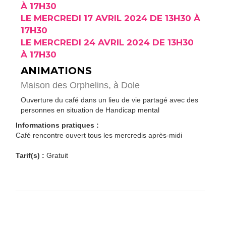
À 17H30
LE MERCREDI 17 AVRIL 2024 DE 13H30 À
17H30
LE MERCREDI 24 AVRIL 2024 DE 13H30
À 17H30
ANIMATIONS
Maison des Orphelins,
à Dole
Ouverture du café dans un lieu de vie partagé avec des
personnes en situation de Handicap mental
Informations pratiques :
Café rencontre ouvert tous les mercredis après-midi
Tarif(s) :
Gratuit