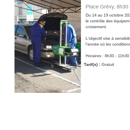
Place Grévy, 8h30 
Du 14 au 19 octobre 202
le contrôle des équipem
croisement.
L'objectif vise à sensib
l'année où les conditions
Horaires : 8h30 - 11h30
Tarif(s) :
Gratuit