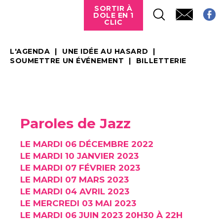
SORTIR À
DOLE EN 1
CLIC
L'AGENDA
UNE IDÉE AU HASARD
SOUMETTRE UN ÉVÉNEMENT
BILLETTERIE
Paroles de Jazz
LE MARDI 06 DÉCEMBRE 2022
LE MARDI 10 JANVIER 2023
LE MARDI 07 FÉVRIER 2023
LE MARDI 07 MARS 2023
LE MARDI 04 AVRIL 2023
LE MERCREDI 03 MAI 2023
LE MARDI 06 JUIN 2023 20H30 À 22H