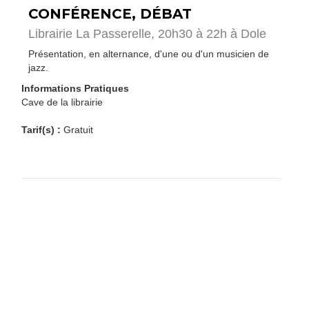
CONFÉRENCE, DÉBAT
Librairie La Passerelle, 20h30 à 22h à Dole
Présentation, en alternance, d'une ou d'un musicien de
jazz.
Informations Pratiques
Cave de la librairie
Tarif(s) :
Gratuit