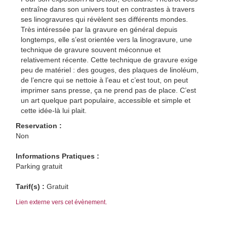
entraîne dans son univers tout en contrastes à travers
ses linogravures qui révèlent ses différents mondes.
Très intéressée par la gravure en général depuis
longtemps, elle s’est orientée vers la linogravure, une
technique de gravure souvent méconnue et
relativement récente. Cette technique de gravure exige
peu de matériel : des gouges, des plaques de linoléum,
de l’encre qui se nettoie à l’eau et c’est tout, on peut
imprimer sans presse, ça ne prend pas de place. C’est
un art quelque part populaire, accessible et simple et
cette idée-là lui plait.
Reservation :
Non
Informations Pratiques :
Parking gratuit
Tarif(s) :
Gratuit
Lien externe vers cet évènement.