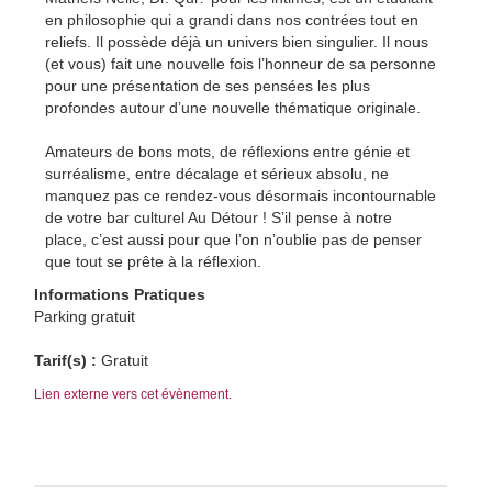
en philosophie qui a grandi dans nos contrées tout en
reliefs. Il possède déjà un univers bien singulier. Il nous
(et vous) fait une nouvelle fois l’honneur de sa personne
pour une présentation de ses pensées les plus
profondes autour d’une nouvelle thématique originale.
Amateurs de bons mots, de réflexions entre génie et
surréalisme, entre décalage et sérieux absolu, ne
manquez pas ce rendez-vous désormais incontournable
de votre bar culturel Au Détour ! S’il pense à notre
place, c’est aussi pour que l’on n’oublie pas de penser
que tout se prête à la réflexion.
Informations Pratiques
Parking gratuit
Tarif(s) :
Gratuit
Lien externe vers cet évènement.