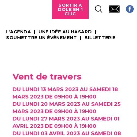
SORTIR À
DOLE EN 1
CLIC
L'AGENDA
UNE IDÉE AU HASARD
SOUMETTRE UN ÉVÉNEMENT
BILLETTERIE
Vent de travers
DU LUNDI 13 MARS 2023 AU SAMEDI 18
MARS 2023 DE 09H00 À 19H00
DU LUNDI 20 MARS 2023 AU SAMEDI 25
MARS 2023 DE 09H00 À 19H00
DU LUNDI 27 MARS 2023 AU SAMEDI 01
AVRIL 2023 DE 09H00 À 19H00
DU LUNDI 03 AVRIL 2023 AU SAMEDI 08