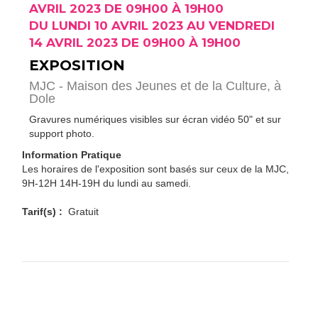
AVRIL 2023 DE 09H00 À 19H00
DU LUNDI 10 AVRIL 2023 AU VENDREDI
14 AVRIL 2023 DE 09H00 À 19H00
EXPOSITION
MJC - Maison des Jeunes et de la Culture,
à
Dole
Gravures numériques visibles sur écran vidéo 50" et sur
support photo.
Information Pratique
Les horaires de l'exposition sont basés sur ceux de la MJC,
9H-12H 14H-19H du lundi au samedi.
Tarif(s) :
Gratuit