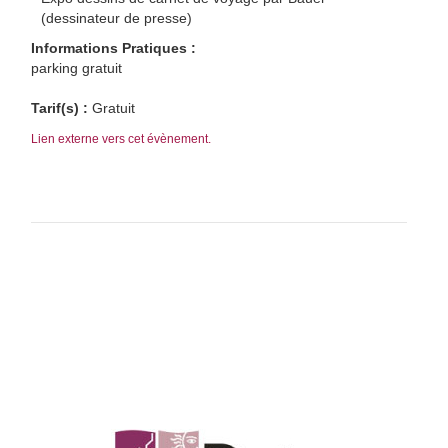
(dessinateur de presse)
Informations Pratiques :
parking gratuit
Tarif(s) :
Gratuit
Lien externe vers cet évènement.