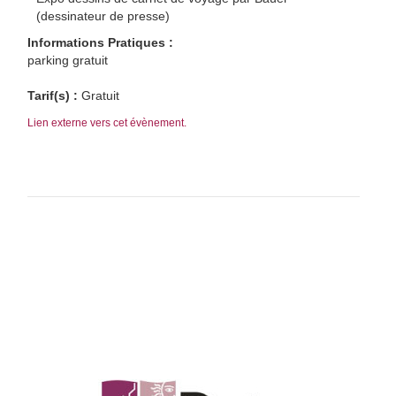
(dessinateur de presse)
Informations Pratiques :
parking gratuit
Tarif(s) :
Gratuit
Lien externe vers cet évènement.