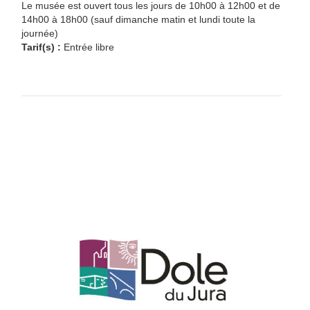
Le musée est ouvert tous les jours de 10h00 à 12h00 et de
14h00 à 18h00 (sauf dimanche matin et lundi toute la
journée)
Tarif(s) :
Entrée libre