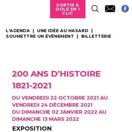
SORTIR À
DOLE EN 1
CLIC
L'AGENDA
UNE IDÉE AU HASARD
SOUMETTRE UN ÉVÉNEMENT
BILLETTERIE
200 ANS D’HISTOIRE
1821-2021
DU VENDREDI 22 OCTOBRE 2021 AU
VENDREDI 24 DÉCEMBRE 2021
DU DIMANCHE 02 JANVIER 2022 AU
DIMANCHE 13 MARS 2022
EXPOSITION