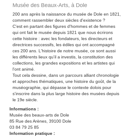
Musée des Beaux-Arts,
à Dole
200 ans après la naissance du musée de Dole en 1821,
comment rassembler deux siècles d'existence ?
C'est en partant des figures d'hommes et de femmes
qui ont fait le musée depuis 1821 que nous écrirons
cette histoire : avec les fondateurs, les directeurs et
directrices successifs, les édiles qui ont accompagné
ces 200 ans. L'histoire de notre musée, ce sont aussi
les différents lieux qu'il a investis, la constitution des
collections, les grandes expositions et les artistes qui
l'ont animé.
Tout cela dessine, dans un parcours alliant chronologie
et approches thématiques, une histoire du goût, de la
muséographie, qui dépasse le contexte dolois pour
s'inscrire dans la plus large histoire des musées depuis
le 19e siècle.
Informations :
Musée des beaux-arts de Dole
85 Rue des Arènes, 39100 Dole
03 84 79 25 85
Information pratique :