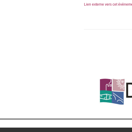
Lien externe vers cet évènem
MENTIONS 