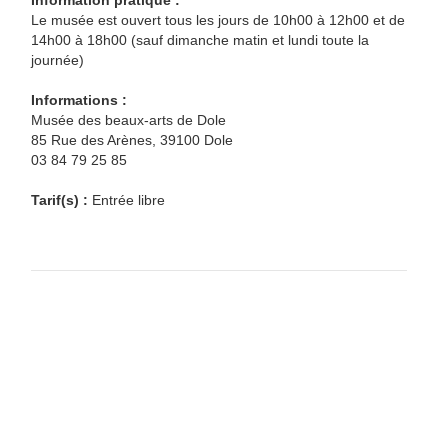
Information pratique :
Le musée est ouvert tous les jours de 10h00 à 12h00 et de
14h00 à 18h00 (sauf dimanche matin et lundi toute la
journée)
Informations :
Musée des beaux-arts de Dole
85 Rue des Arènes, 39100 Dole
03 84 79 25 85
Tarif(s) :
Entrée libre