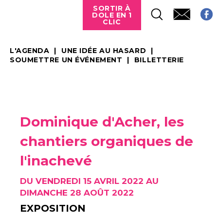
SORTIR À
DOLE EN 1
CLIC
L'AGENDA
UNE IDÉE AU HASARD
SOUMETTRE UN ÉVÉNEMENT
BILLETTERIE
Dominique d'Acher, les
chantiers organiques de
l'inachevé
DU VENDREDI 15 AVRIL 2022 AU
DIMANCHE 28 AOÛT 2022
EXPOSITION