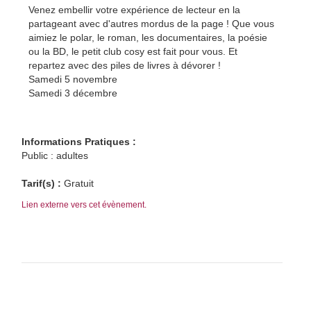
Venez embellir votre expérience de lecteur en la
partageant avec d'autres mordus de la page ! Que vous
aimiez le polar, le roman, les documentaires, la poésie
ou la BD, le petit club cosy est fait pour vous. Et
repartez avec des piles de livres à dévorer !
Samedi 5 novembre
Samedi 3 décembre
Informations Pratiques :
Public : adultes
Tarif(s) :
Gratuit
Lien externe vers cet évènement.