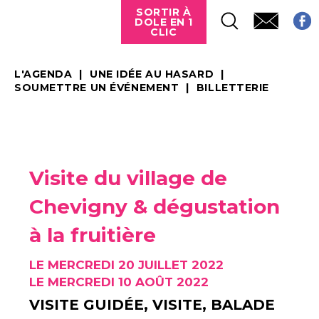
SORTIR À
DOLE EN 1
CLIC
L'AGENDA
UNE IDÉE AU HASARD
SOUMETTRE UN ÉVÉNEMENT
BILLETTERIE
Visite du village de
Chevigny & dégustation
à la fruitière
LE MERCREDI 20 JUILLET 2022
LE MERCREDI 10 AOÛT 2022
VISITE GUIDÉE, VISITE, BALADE