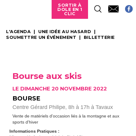
SORTIR À
DOLE EN 1
CLIC
L'AGENDA
UNE IDÉE AU HASARD
SOUMETTRE UN ÉVÉNEMENT
BILLETTERIE
Bourse aux skis
LE DIMANCHE 20 NOVEMBRE 2022
BOURSE
Centre Gérard Philipe, 8h à 17h à Tavaux
Vente de matériels d'occasion liés à la montagne et aux
sports d'hiver
Informations Pratiques :