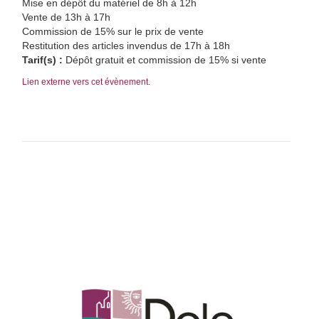
Mise en dépôt du matériel de 8h à 12h
Vente de 13h à 17h
Commission de 15% sur le prix de vente
Restitution des articles invendus de 17h à 18h
Tarif(s) :
Dépôt gratuit et commission de 15% si vente
Lien externe vers cet évènement.