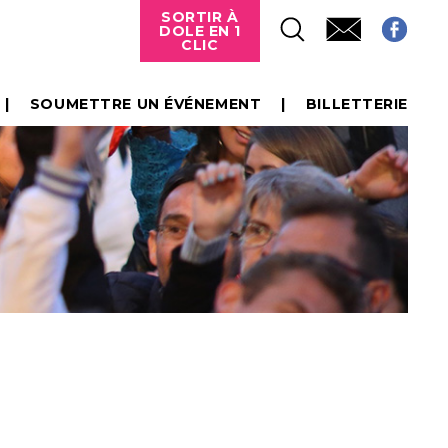
SORTIR À
DOLE EN 1
CLIC
SOUMETTRE UN ÉVÉNEMENT
BILLETTERIE