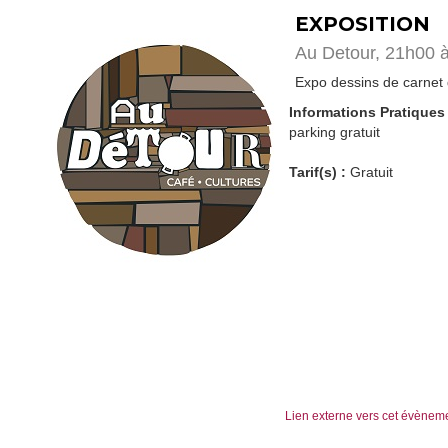
EXPOSITION
Au Detour, 21h00 
Expo dessins de carnet
Informations Pratiques 
parking gratuit
Tarif(s) :
Gratuit
Lien externe vers cet évènem