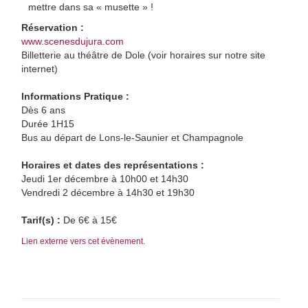
mettre dans sa « musette » !
Réservation :
www.scenesdujura.com
Billetterie au théâtre de Dole (voir horaires sur notre site
internet)
Informations Pratique :
Dès 6 ans
Durée 1H15
Bus au départ de Lons-le-Saunier et Champagnole
Horaires et dates des représentations :
Jeudi 1er décembre à 10h00 et 14h30
Vendredi 2 décembre à 14h30 et 19h30
Tarif(s) :
De 6€ à 15€
Lien externe vers cet évènement.