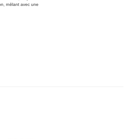
on, mêlant avec une