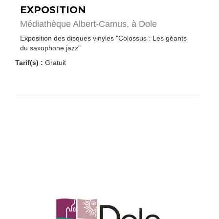
EXPOSITION
Médiathèque Albert-Camus,
à Dole
Exposition des disques vinyles "Colossus : Les géants
du saxophone jazz"
Tarif(s) :
Gratuit