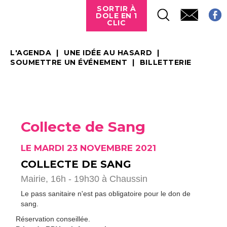
SORTIR À
DOLE EN 1
CLIC
L'AGENDA
UNE IDÉE AU HASARD
SOUMETTRE UN ÉVÉNEMENT
BILLETTERIE
Collecte de Sang
LE MARDI 23 NOVEMBRE 2021
COLLECTE DE SANG
Mairie, 16h - 19h30 à Chaussin
Le pass sanitaire n'est pas obligatoire pour le don de
sang.
Réservation conseillée.