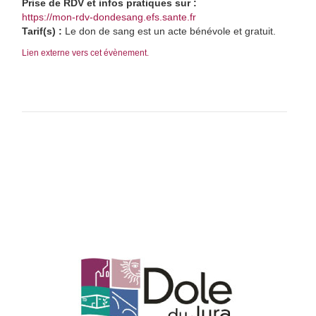
Prise de RDV et infos pratiques sur :
https://mon-rdv-dondesang.efs.sante.fr
Tarif(s) :
Le don de sang est un acte bénévole et gratuit.
Lien externe vers cet évènement.