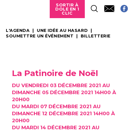
SORTIR À
DOLE EN 1
CLIC
L'AGENDA
UNE IDÉE AU HASARD
SOUMETTRE UN ÉVÉNEMENT
BILLETTERIE
La Patinoire de Noël
DU VENDREDI 03 DÉCEMBRE 2021 AU
DIMANCHE 05 DÉCEMBRE 2021 14H00 À
20H00
DU MARDI 07 DÉCEMBRE 2021 AU
DIMANCHE 12 DÉCEMBRE 2021 14H00 À
20H00
DU MARDI 14 DÉCEMBRE 2021 AU