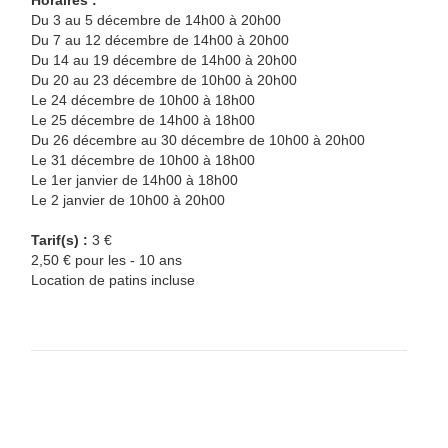
Horaires :
Du 3 au 5 décembre de 14h00 à 20h00
Du 7 au 12 décembre de 14h00 à 20h00
Du 14 au 19 décembre de 14h00 à 20h00
Du 20 au 23 décembre de 10h00 à 20h00
Le 24 décembre de 10h00 à 18h00
Le 25 décembre de 14h00 à 18h00
Du 26 décembre au 30 décembre de 10h00 à 20h00
Le 31 décembre de 10h00 à 18h00
Le 1er janvier de 14h00 à 18h00
Le 2 janvier de 10h00 à 20h00
Tarif(s) :
3 €
2,50 € pour les - 10 ans
Location de patins incluse