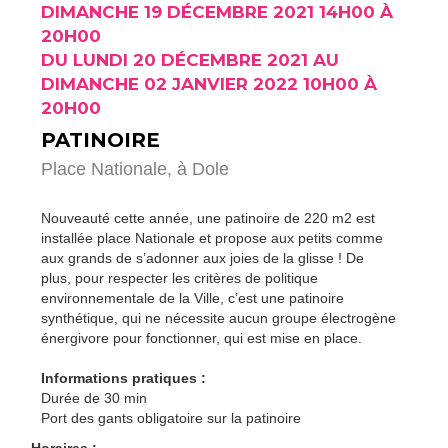
DIMANCHE 19 DÉCEMBRE 2021 14H00 À
20H00
DU LUNDI 20 DÉCEMBRE 2021 AU
DIMANCHE 02 JANVIER 2022 10H00 À
20H00
PATINOIRE
Place Nationale,
à Dole
Nouveauté cette année, une patinoire de 220 m2 est
installée place Nationale et propose aux petits comme
aux grands de s’adonner aux joies de la glisse ! De
plus, pour respecter les critères de politique
environnementale de la Ville, c’est une patinoire
synthétique, qui ne nécessite aucun groupe électrogène
énergivore pour fonctionner, qui est mise en place.
Informations pratiques :
Durée de 30 min
Port des gants obligatoire sur la patinoire