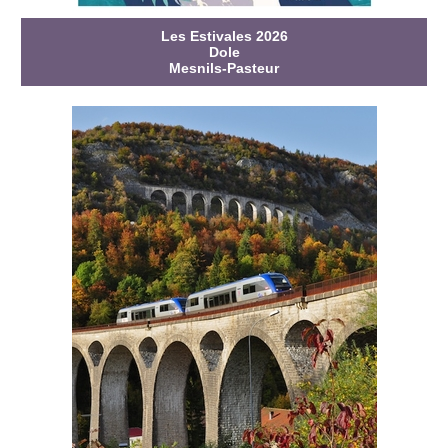
Les Estivales 2026
Dole
Mesnils-Pasteur