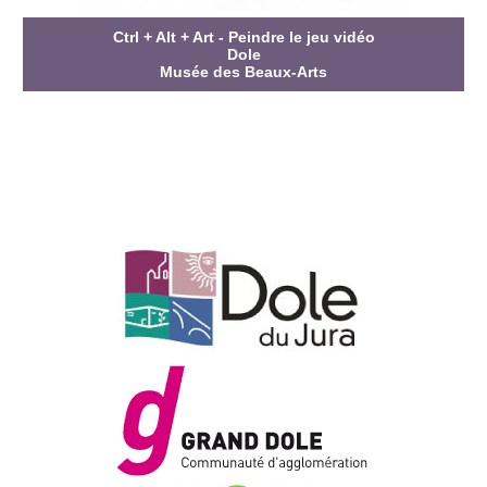
Ctrl + Alt + Art - Peindre le jeu vidéo
Dole
Musée des Beaux-Arts