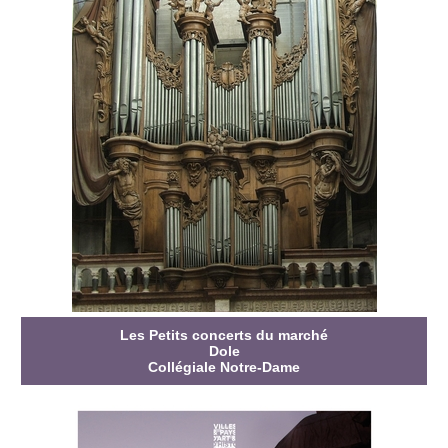
Les Petits concerts du marché
Dole
Collégiale Notre-Dame