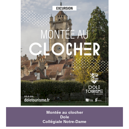
Montée au clocher
Dole
Collégiale Notre-Dame