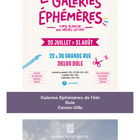
Galeries Ephémères de l'été
Dole
Centre-Ville