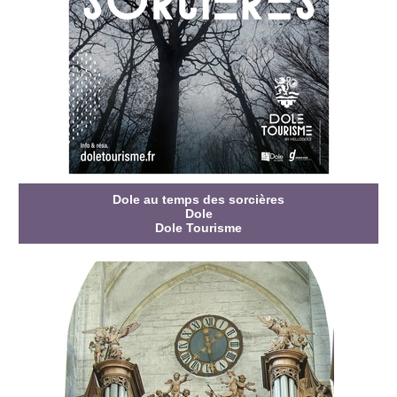
Dole au temps des sorcières
Dole
Dole Tourisme