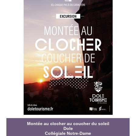
Montée au clocher au coucher du soleil
Dole
Collégiale Notre-Dame