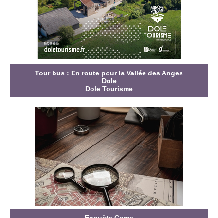
Tour bus : En route pour la Vallée des Anges
Dole
Dole Tourisme
Enquête Game