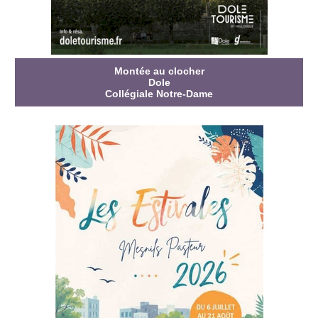
Montée au clocher
Dole
Collégiale Notre-Dame