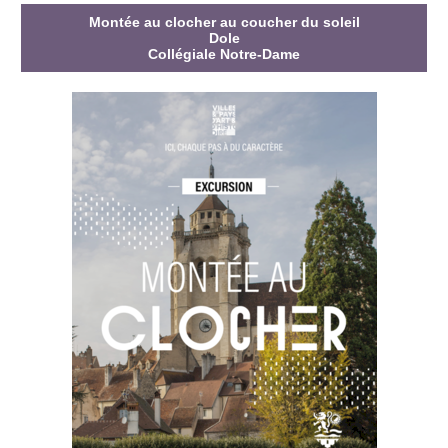
Montée au clocher au coucher du soleil
Dole
Collégiale Notre-Dame