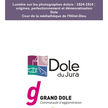
Lumière sur les photographes dolois : 1824-1914 :
origines, perfectionnement et démocratisation
Dole
Cour de la médiathèque de l'Hôtel-Dieu