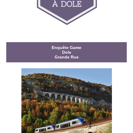
Enquête Game
Dole
Grande Rue