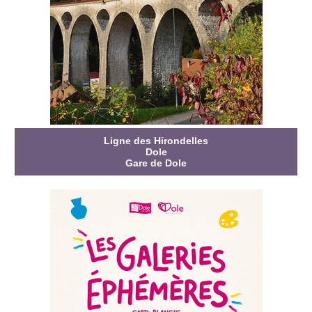
Ligne des Hirondelles
Dole
Gare de Dole