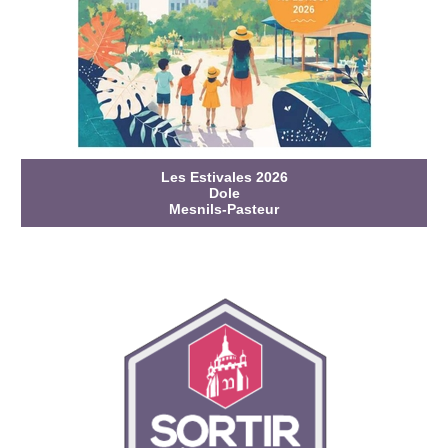
Les Estivales 2026
Dole
Mesnils-Pasteur