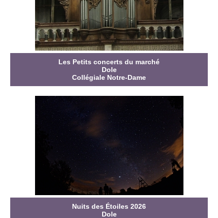
Les Petits concerts du marché
Dole
Collégiale Notre-Dame
Nuits des Étoiles 2026
Dole