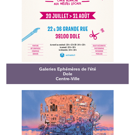
Galeries Ephémères de l'été
Dole
Centre-Ville