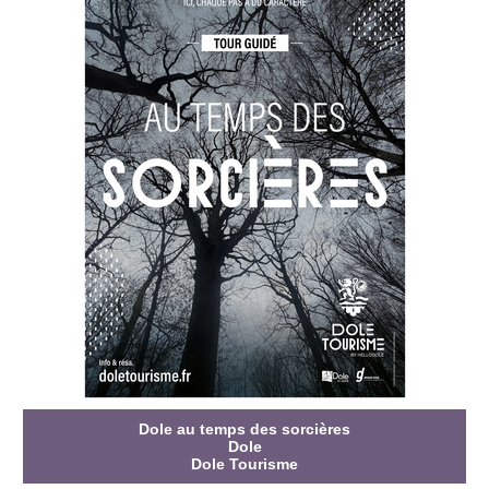
Dole au temps des sorcières
Dole
Dole Tourisme