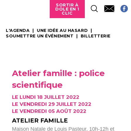
SORTIR À
DOLE EN 1
CLIC
L'AGENDA
UNE IDÉE AU HASARD
SOUMETTRE UN ÉVÉNEMENT
BILLETTERIE
Atelier famille : police
scientifique
LE LUNDI 18 JUILLET 2022
LE VENDREDI 29 JUILLET 2022
LE VENDREDI 05 AOÛT 2022
ATELIER FAMILLE
Maison Natale de Louis Pasteur, 10h-12h et