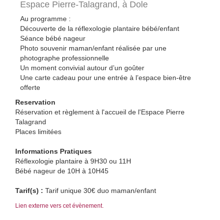
Espace Pierre-Talagrand,
à Dole
Au programme :
Découverte de la réflexologie plantaire bébé/enfant
Séance bébé nageur
Photo souvenir maman/enfant réalisée par une
photographe professionnelle
Un moment convivial autour d’un goûter
Une carte cadeau pour une entrée à l’espace bien-être
offerte
Reservation
Réservation et règlement à l'accueil de l'Espace Pierre
Talagrand
Places limitées
Informations Pratiques
Réflexologie plantaire à 9H30 ou 11H
Bébé nageur de 10H à 10H45
Tarif(s) :
Tarif unique 30€ duo maman/enfant
Lien externe vers cet évènement.