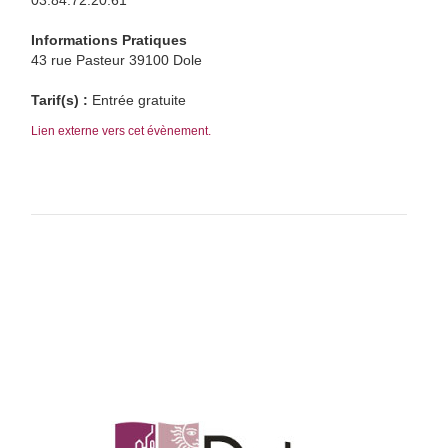
03.84.72.20.61
Informations Pratiques
43 rue Pasteur 39100 Dole
Tarif(s) :
Entrée gratuite
Lien externe vers cet évènement.