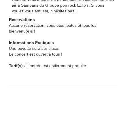
air à Sampans du Groupe pop rock Eclip's. Si vous
voulez vous amuser, n'hésitez pas !
Reservations
Aucune réservation, vous êtes toutes et tous les
bienvenu(e)s !
Informations Pratiques
Une buvette sera sur place.
Le concert est ouvert à tous !
Tarif(s) :
L'entrée est entièrement gratuite.