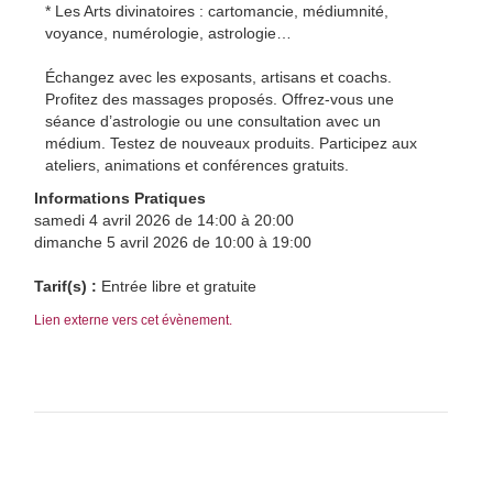
* Les Arts divinatoires : cartomancie, médiumnité,
voyance, numérologie, astrologie…
Échangez avec les exposants, artisans et coachs.
Profitez des massages proposés. Offrez-vous une
séance d’astrologie ou une consultation avec un
médium. Testez de nouveaux produits. Participez aux
ateliers, animations et conférences gratuits.
Informations Pratiques
samedi 4 avril 2026 de 14:00 à 20:00
dimanche 5 avril 2026 de 10:00 à 19:00
Tarif(s) :
Entrée libre et gratuite
Lien externe vers cet évènement.