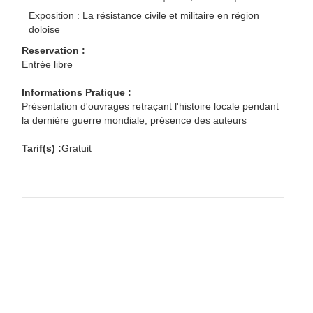
Exposition : La résistance civile et militaire en région
doloise
Reservation :
Entrée libre
Informations Pratique :
Présentation d'ouvrages retraçant l'histoire locale pendant
la dernière guerre mondiale, présence des auteurs
Tarif(s) :
Gratuit