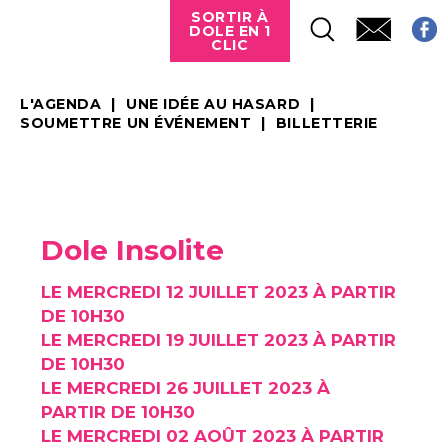
SORTIR À
DOLE EN 1
CLIC
L'AGENDA
UNE IDÉE AU HASARD
SOUMETTRE UN ÉVÉNEMENT
BILLETTERIE
Dole Insolite
LE MERCREDI 12 JUILLET 2023 À PARTIR
DE 10H30
LE MERCREDI 19 JUILLET 2023 À PARTIR
DE 10H30
LE MERCREDI 26 JUILLET 2023 À
PARTIR DE 10H30
LE MERCREDI 02 AOÛT 2023 À PARTIR