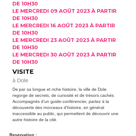
DE 10H30
LE MERCREDI 09 AOÛT 2023 À PARTIR
DE 10H30
LE MERCREDI 16 AOÛT 2023 À PARTIR
DE 10H30
LE MERCREDI 23 AOÛT 2023 À PARTIR
DE 10H30
LE MERCREDI 30 AOÛT 2023 À PARTIR
DE 10H30
VISITE
à Dole
De par sa longue et riche histoire, la ville de Dole
regorge de secrets, de curiosité et de trésors cachés.
Accompagnés d'un guide-conférencier, partez à la
découverte des morceaux d'histoire, en général
inaccessible au public, qui permettent de découvrir une
autre histoire de la cité.
Reservation :