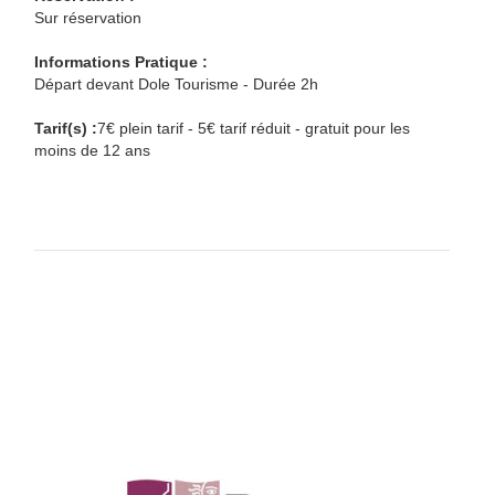
Sur réservation
Informations Pratique :
Départ devant Dole Tourisme - Durée 2h
Tarif(s) :
7€ plein tarif - 5€ tarif réduit - gratuit pour les
moins de 12 ans