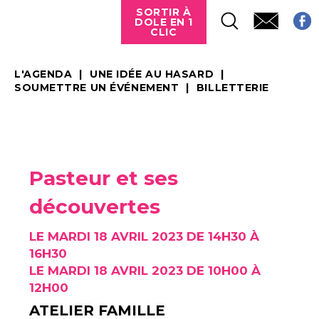
SORTIR À
DOLE EN 1
CLIC
L'AGENDA
UNE IDÉE AU HASARD
SOUMETTRE UN ÉVÉNEMENT
BILLETTERIE
Pasteur et ses
découvertes
LE MARDI 18 AVRIL 2023 DE 14H30 À
16H30
LE MARDI 18 AVRIL 2023 DE 10H00 À
12H00
ATELIER FAMILLE