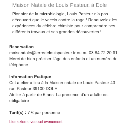
Maison Natale de Louis Pasteur,
à Dole
Pionnier de la microbiologie, Louis Pasteur n’a pas
découvert que le vaccin contre la rage ! Renouvelez les
expériences du célèbre chimiste pour comprendre ses
différents travaux et ses grandes découvertes !
Reservation
maisondole@terredelouispasteur.fr ou au 03.84.72.20.61.
Merci de bien préciser l’âge des enfants et un numéro de
téléphone.
Information Pratique
Cet atelier a lieu à la Maison natale de Louis Pasteur 43
rue Pasteur 39100 DOLE.
Atelier à partir de 6 ans. La présence d’un adulte est
obligatoire.
Tarif(s) :
7 € par personne
Lien externe vers cet évènement.