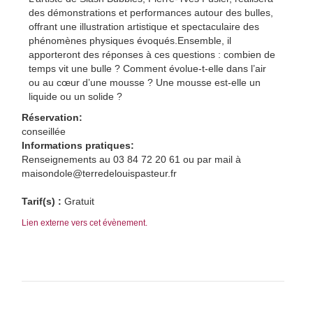
des démonstrations et performances autour des bulles,
offrant une illustration artistique et spectaculaire des
phénomènes physiques évoqués.Ensemble, il
apporteront des réponses à ces questions : combien de
temps vit une bulle ? Comment évolue-t-elle dans l’air
ou au cœur d’une mousse ? Une mousse est-elle un
liquide ou un solide ?
Réservation:
conseillée
Informations pratiques:
Renseignements au 03 84 72 20 61 ou par mail à
maisondole@terredelouispasteur.fr
Tarif(s) :
Gratuit
Lien externe vers cet évènement.