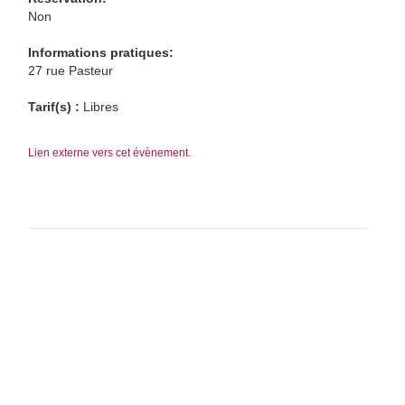
Non
Informations pratiques:
27 rue Pasteur
Tarif(s) :
Libres
Lien externe vers cet évènement.