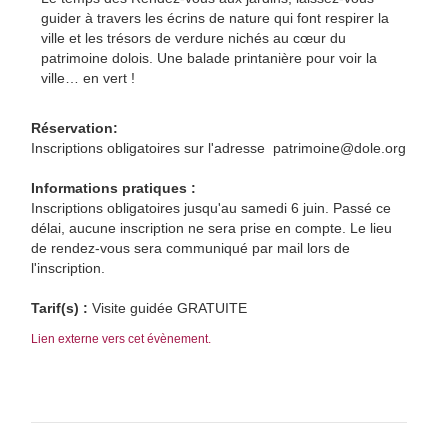
guider à travers les écrins de nature qui font respirer la
ville et les trésors de verdure nichés au cœur du
patrimoine dolois. Une balade printanière pour voir la
ville… en vert !
Réservation:
Inscriptions obligatoires sur l'adresse patrimoine@dole.org
Informations pratiques :
Inscriptions obligatoires jusqu'au samedi 6 juin. Passé ce
délai, aucune inscription ne sera prise en compte. Le lieu
de rendez-vous sera communiqué par mail lors de
l'inscription.
Tarif(s) :
Visite guidée GRATUITE
Lien externe vers cet évènement.