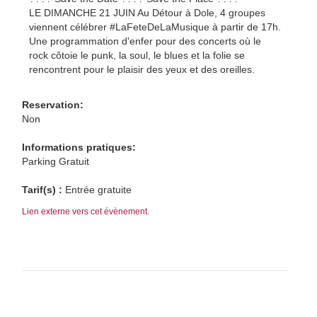
LE DIMANCHE 21 JUIN Au Détour à Dole, 4 groupes
viennent célébrer #LaFeteDeLaMusique à partir de 17h.
Une programmation d'enfer pour des concerts où le
rock côtoie le punk, la soul, le blues et la folie se
rencontrent pour le plaisir des yeux et des oreilles.
Reservation:
Non
Informations pratiques:
Parking Gratuit
Tarif(s) :
Entrée gratuite
Lien externe vers cet évènement.