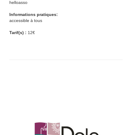
helloasso
Informations pratiques:
accessible à tous
Tarif(s) :
12€