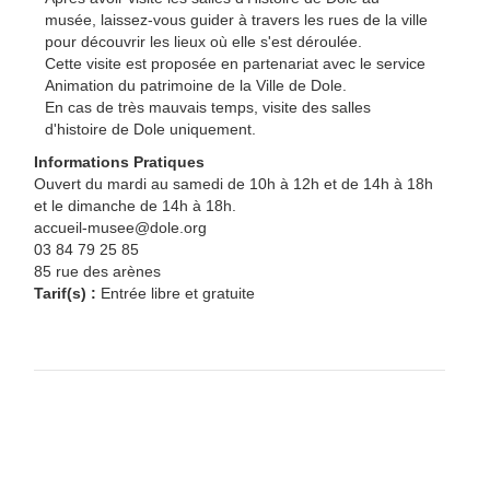
musée, laissez-vous guider à travers les rues de la ville
pour découvrir les lieux où elle s'est déroulée.
Cette visite est proposée en partenariat avec le service
Animation du patrimoine de la Ville de Dole.
En cas de très mauvais temps, visite des salles
d'histoire de Dole uniquement.
Informations Pratiques
Ouvert du mardi au samedi de 10h à 12h et de 14h à 18h
et le dimanche de 14h à 18h.
accueil-musee@dole.org
03 84 79 25 85
85 rue des arènes
Tarif(s) :
Entrée libre et gratuite