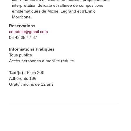
interprétation délicate et raffinée de compositions
emblématiques de Michel Legrand et d'Ennio
Morricone.
Reservations
cemdole@gmail.com
06 43 05 47 87
Informations Pratiques
Tous publics
Accès personnes à mobilité réduite
Tarif(s) :
Plein 20€
Adhérents 18€
Gratuit moins de 12 ans